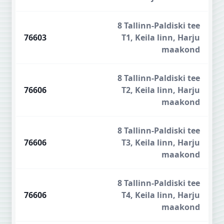
8 Tallinn-Paldiski tee
76603
T1, Keila linn, Harju
maakond
8 Tallinn-Paldiski tee
76606
T2, Keila linn, Harju
maakond
8 Tallinn-Paldiski tee
76606
T3, Keila linn, Harju
maakond
8 Tallinn-Paldiski tee
76606
T4, Keila linn, Harju
maakond