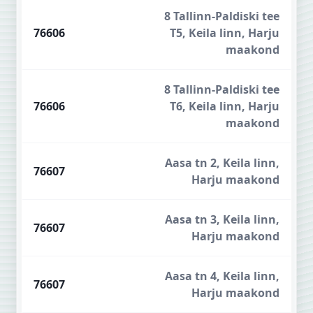
8 Tallinn-Paldiski tee
76606
T5, Keila linn, Harju
maakond
8 Tallinn-Paldiski tee
76606
T6, Keila linn, Harju
maakond
Aasa tn 2, Keila linn,
76607
Harju maakond
Aasa tn 3, Keila linn,
76607
Harju maakond
Aasa tn 4, Keila linn,
76607
Harju maakond