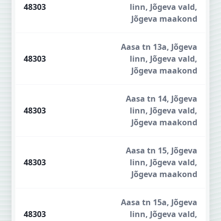
48303
linn, Jõgeva vald,
Jõgeva maakond
Aasa tn 13a, Jõgeva
48303
linn, Jõgeva vald,
Jõgeva maakond
Aasa tn 14, Jõgeva
48303
linn, Jõgeva vald,
Jõgeva maakond
Aasa tn 15, Jõgeva
48303
linn, Jõgeva vald,
Jõgeva maakond
Aasa tn 15a, Jõgeva
48303
linn, Jõgeva vald,