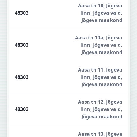
Aasa tn 10, Jõgeva
48303
linn, Jõgeva vald,
Jõgeva maakond
Aasa tn 10a, Jõgeva
48303
linn, Jõgeva vald,
Jõgeva maakond
Aasa tn 11, Jõgeva
48303
linn, Jõgeva vald,
Jõgeva maakond
Aasa tn 12, Jõgeva
48303
linn, Jõgeva vald,
Jõgeva maakond
Aasa tn 13, Jõgeva