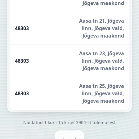
Jõgeva maakond
Aasa tn 21, Jõgeva
48303
linn, Jõgeva vald,
Jõgeva maakond
Aasa tn 23, Jõgeva
48303
linn, Jõgeva vald,
Jõgeva maakond
Aasa tn 25, Jõgeva
48303
linn, Jõgeva vald,
Jõgeva maakond
Näidatud
1
kuni
15
kirjet
3904-st
tulemusest