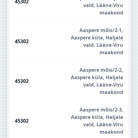
45302
vald, Lääne-Viru
maakond
Aaspere mõis/2-1,
Aaspere küla, Haljala
45302
vald, Lääne-Viru
maakond
Aaspere mõis/2-2,
Aaspere küla, Haljala
45302
vald, Lääne-Viru
maakond
Aaspere mõis/2-3,
Aaspere küla, Haljala
45302
vald, Lääne-Viru
maakond