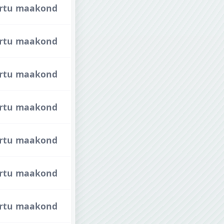
 Tartu maakond
 Tartu maakond
 Tartu maakond
 Tartu maakond
 Tartu maakond
 Tartu maakond
 Tartu maakond