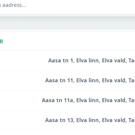
R
Aasa tn 1, Elva linn, Elva vald,
Aasa tn 11, Elva linn, Elva vald,
Aasa tn 11a, Elva linn, Elva vald, 
Aasa tn 13, Elva linn, Elva vald,