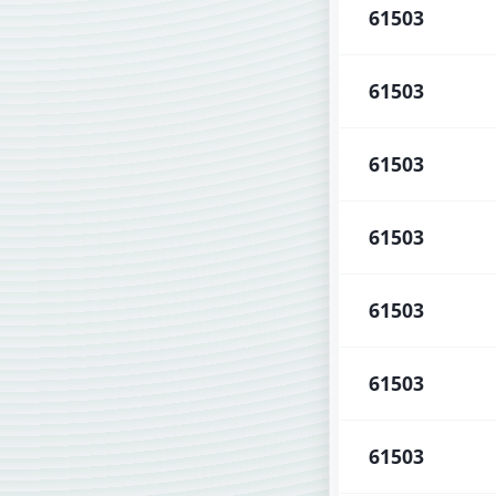
61503
61503
61503
61503
61503
61503
61503