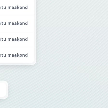
 Tartu maakond
Tartu maakond
 Tartu maakond
 Tartu maakond