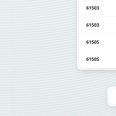
61503
61503
61505
61505