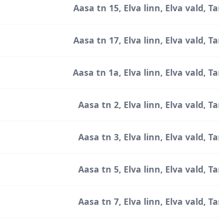
Aasa tn 15, Elva linn, Elva vald,
Aasa tn 17, Elva linn, Elva vald,
Aasa tn 1a, Elva linn, Elva vald,
Aasa tn 2, Elva linn, Elva vald,
Aasa tn 3, Elva linn, Elva vald,
Aasa tn 5, Elva linn, Elva vald,
Aasa tn 7, Elva linn, Elva vald,