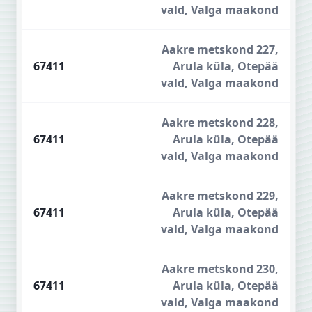
vald, Valga maakond
Aakre metskond 227,
67411
Arula küla, Otepää
vald, Valga maakond
Aakre metskond 228,
67411
Arula küla, Otepää
vald, Valga maakond
Aakre metskond 229,
67411
Arula küla, Otepää
vald, Valga maakond
Aakre metskond 230,
67411
Arula küla, Otepää
vald, Valga maakond