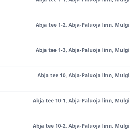
Abja tee 1-2, Abja-Paluoja linn, Mulgi 
Abja tee 1-3, Abja-Paluoja linn, Mulgi 
Abja tee 10, Abja-Paluoja linn, Mulgi 
Abja tee 10-1, Abja-Paluoja linn, Mulgi 
Abja tee 10-2, Abja-Paluoja linn, Mulgi 