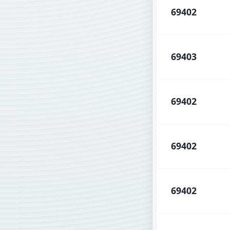
69402
69403
69402
69402
69402