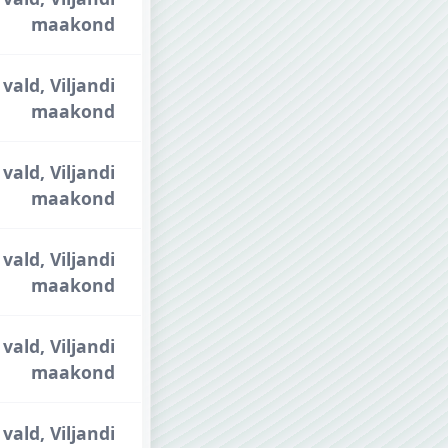
maakond
vald, Viljandi
maakond
vald, Viljandi
maakond
vald, Viljandi
maakond
vald, Viljandi
maakond
vald, Viljandi