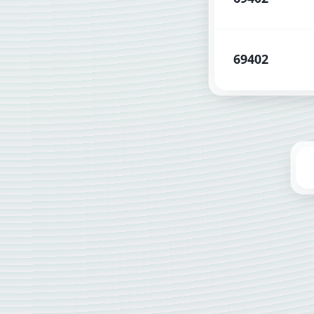
69402