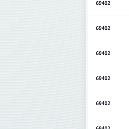
69402
69402
69402
69402
69402
69402