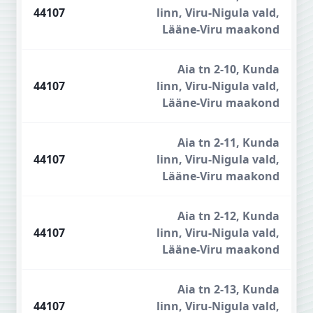
44107
linn, Viru-Nigula vald,
Lääne-Viru maakond
Aia tn 2-10, Kunda
44107
linn, Viru-Nigula vald,
Lääne-Viru maakond
Aia tn 2-11, Kunda
44107
linn, Viru-Nigula vald,
Lääne-Viru maakond
Aia tn 2-12, Kunda
44107
linn, Viru-Nigula vald,
Lääne-Viru maakond
Aia tn 2-13, Kunda
44107
linn, Viru-Nigula vald,