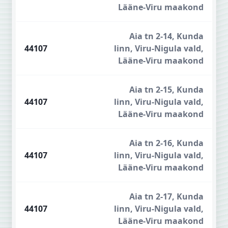
Lääne-Viru maakond
Aia tn 2-14, Kunda
44107
linn, Viru-Nigula vald,
Lääne-Viru maakond
Aia tn 2-15, Kunda
44107
linn, Viru-Nigula vald,
Lääne-Viru maakond
Aia tn 2-16, Kunda
44107
linn, Viru-Nigula vald,
Lääne-Viru maakond
Aia tn 2-17, Kunda
44107
linn, Viru-Nigula vald,
Lääne-Viru maakond