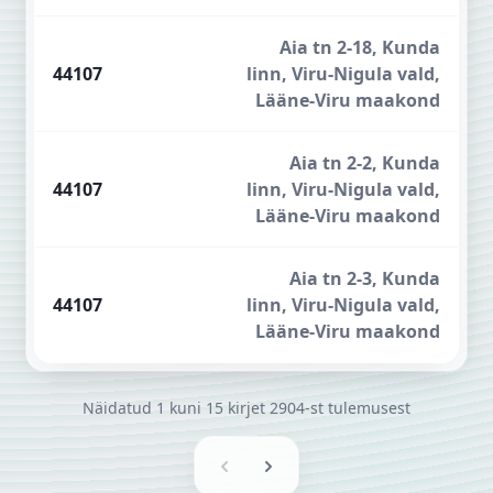
Aia tn 2-18, Kunda
44107
linn, Viru-Nigula vald,
Lääne-Viru maakond
Aia tn 2-2, Kunda
44107
linn, Viru-Nigula vald,
Lääne-Viru maakond
Aia tn 2-3, Kunda
44107
linn, Viru-Nigula vald,
Lääne-Viru maakond
Näidatud
1
kuni
15
kirjet
2904-st
tulemusest