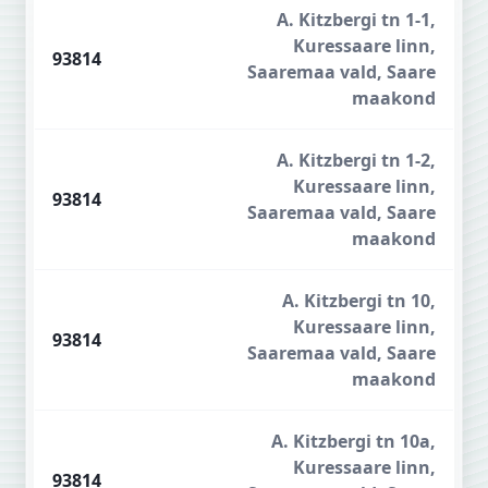
A. Kitzbergi tn 1-1,
Kuressaare linn,
93814
Saaremaa vald, Saare
maakond
A. Kitzbergi tn 1-2,
Kuressaare linn,
93814
Saaremaa vald, Saare
maakond
A. Kitzbergi tn 10,
Kuressaare linn,
93814
Saaremaa vald, Saare
maakond
A. Kitzbergi tn 10a,
Kuressaare linn,
93814