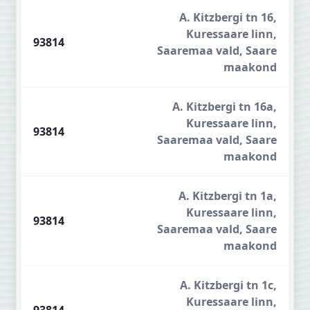
A. Kitzbergi tn 16,
Kuressaare linn,
93814
Saaremaa vald, Saare
maakond
A. Kitzbergi tn 16a,
Kuressaare linn,
93814
Saaremaa vald, Saare
maakond
A. Kitzbergi tn 1a,
Kuressaare linn,
93814
Saaremaa vald, Saare
maakond
A. Kitzbergi tn 1c,
Kuressaare linn,