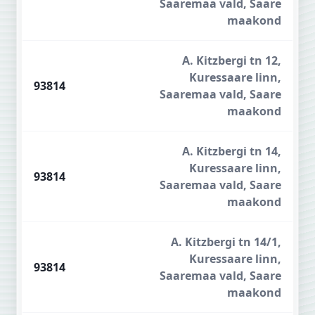
Saaremaa vald, Saare
maakond
A. Kitzbergi tn 12,
Kuressaare linn,
93814
Saaremaa vald, Saare
maakond
A. Kitzbergi tn 14,
Kuressaare linn,
93814
Saaremaa vald, Saare
maakond
A. Kitzbergi tn 14/1,
Kuressaare linn,
93814
Saaremaa vald, Saare
maakond