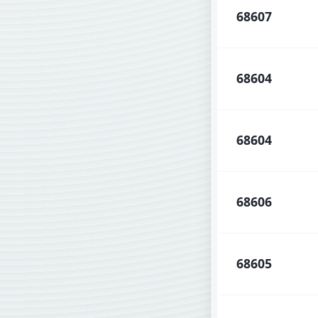
68607
68604
68604
68606
68605