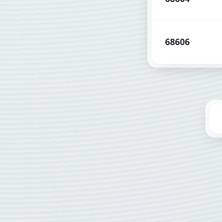
68606