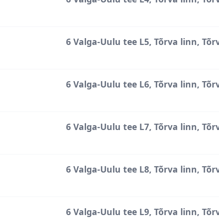
6 Valga-Uulu tee L5, Tõrva linn, Tõr
6 Valga-Uulu tee L6, Tõrva linn, Tõr
6 Valga-Uulu tee L7, Tõrva linn, Tõr
6 Valga-Uulu tee L8, Tõrva linn, Tõr
6 Valga-Uulu tee L9, Tõrva linn, Tõr