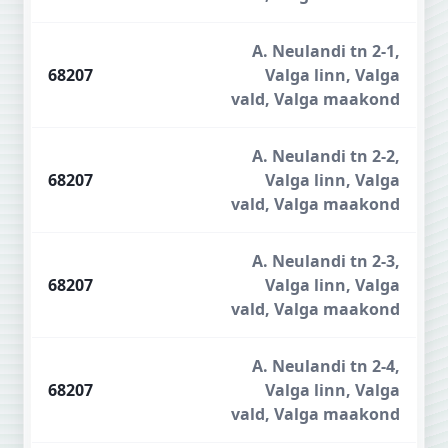
A. Neulandi tn 2-1,
68207
Valga linn, Valga
vald, Valga maakond
A. Neulandi tn 2-2,
68207
Valga linn, Valga
vald, Valga maakond
A. Neulandi tn 2-3,
68207
Valga linn, Valga
vald, Valga maakond
A. Neulandi tn 2-4,
68207
Valga linn, Valga
vald, Valga maakond