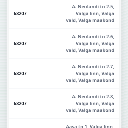
A. Neulandi tn 2-5,
68207
Valga linn, Valga
vald, Valga maakond
A. Neulandi tn 2-6,
68207
Valga linn, Valga
vald, Valga maakond
A. Neulandi tn 2-7,
68207
Valga linn, Valga
vald, Valga maakond
A. Neulandi tn 2-8,
68207
Valga linn, Valga
vald, Valga maakond
Aasa tn 1, Valga linn,